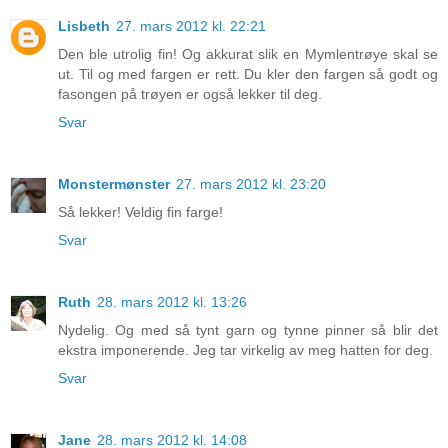
Lisbeth
27. mars 2012 kl. 22:21
Den ble utrolig fin! Og akkurat slik en Mymlentrøye skal se
ut. Til og med fargen er rett. Du kler den fargen så godt og
fasongen på trøyen er også lekker til deg.
Svar
Monstermønster
27. mars 2012 kl. 23:20
Så lekker! Veldig fin farge!
Svar
Ruth
28. mars 2012 kl. 13:26
Nydelig. Og med så tynt garn og tynne pinner så blir det
ekstra imponerende. Jeg tar virkelig av meg hatten for deg.
Svar
Jane
28. mars 2012 kl. 14:08