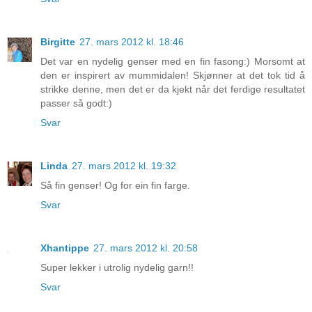
Birgitte
27. mars 2012 kl. 18:46
Det var en nydelig genser med en fin fasong:) Morsomt at
den er inspirert av mummidalen! Skjønner at det tok tid å
strikke denne, men det er da kjekt når det ferdige resultatet
passer så godt:)
Svar
Linda
27. mars 2012 kl. 19:32
Så fin genser! Og for ein fin farge.
Svar
Xhantippe
27. mars 2012 kl. 20:58
Super lekker i utrolig nydelig garn!!
Svar